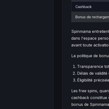
Cashback
Bonus de recharge
Spinmama entretient
dans l'espace perso
avant toute activatio
La politique de bonu
Transparence tota
Délais de validit
Éligibilité précis
Les free spins, qua
cashback constitue u
bonus de Spinmama, q