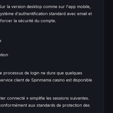
ur la version desktop comme sur l'app mobile,
ystème d'authentification standard avec email et
forcer la sécurité du compte.
e
ption
Le processus de login ne dure que quelques
ervice client de Spinmama casino est disponible
ster connecté » simplifie les sessions suivantes.
conformément aux standards de protection des