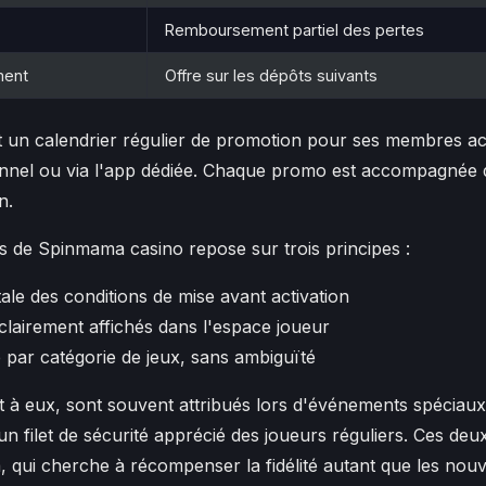
Remboursement partiel des pertes
ment
Offre sur les dépôts suivants
 un calendrier régulier de promotion pour ses membres acti
nnel ou via l'app dédiée. Chaque promo est accompagnée de 
n.
s de Spinmama casino repose sur trois principes :
le des conditions de mise avant activation
é clairement affichés dans l'espace joueur
ée par catégorie de jeux, sans ambiguïté
nt à eux, sont souvent attribués lors d'événements spécia
n filet de sécurité apprécié des joueurs réguliers. Ces deux
ui cherche à récompenser la fidélité autant que les nouvel