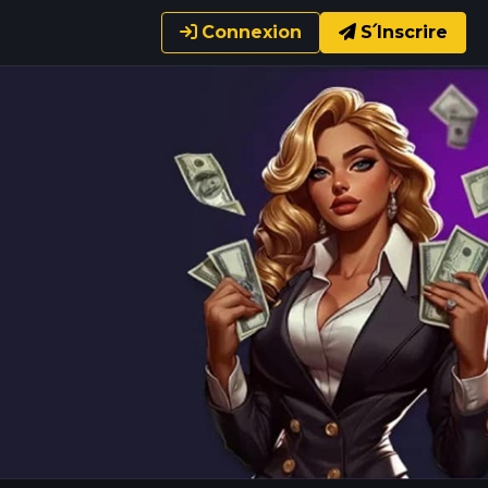
Connexion
S՛Inscrire