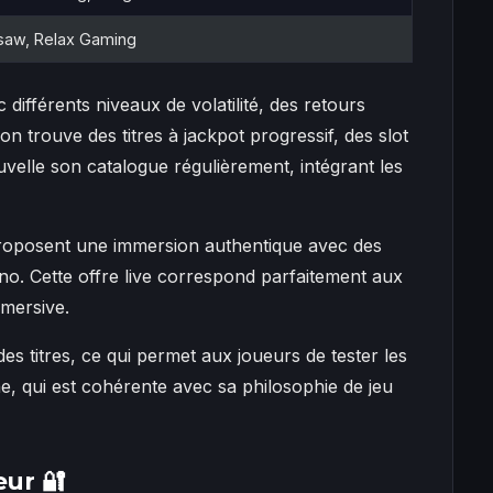
saw, Relax Gaming
différents niveaux de volatilité, des retours
n trouve des titres à jackpot progressif, des slot
elle son catalogue régulièrement, intégrant les
 proposent une immersion authentique avec des
no. Cette offre live correspond parfaitement aux
mmersive.
s titres, ce qui permet aux joueurs de tester les
 qui est cohérente avec sa philosophie de jeu
ur 🔐