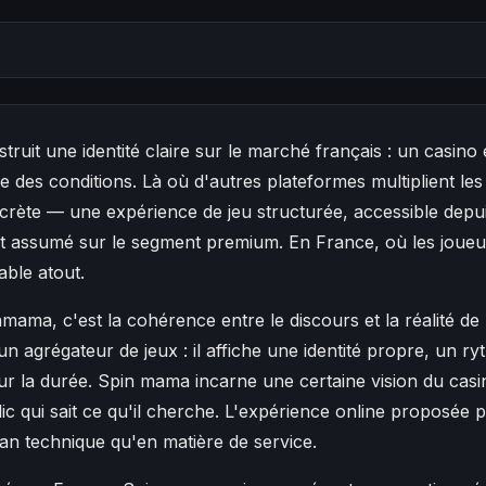
ruit une identité claire sur le marché français : un casino 
e des conditions. Là où d'autres plateformes multiplient 
rète — une expérience de jeu structurée, accessible depuis 
 assumé sur le segment premium. En France, où les joueurs 
table atout.
nmama, c'est la cohérence entre le discours et la réalité de
 agrégateur de jeux : il affiche une identité propre, un r
sur la durée. Spin mama incarne une certaine vision du cas
lic qui sait ce qu'il cherche. L'expérience online proposé
plan technique qu'en matière de service.