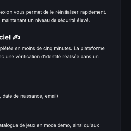
exion vous permet de le réinitialiser rapidement.
 maintenant un niveau de sécurité élevé.
iel ✍️
plétée en moins de cinq minutes. La plateforme
 une vérification d'identité réalisée dans un
 date de naissance, email)
atalogue de jeux en mode demo, ainsi qu'aux