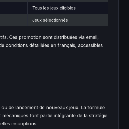
Tous les jeux éligibles
Jeux sélectionnés
fs. Ces promotion sont distribuées via email,
conditions détaillées en français, accessibles
ux ou de lancement de nouveaux jeux. La formule
 mécaniques font partie intégrante de la stratégie
les inscriptions.