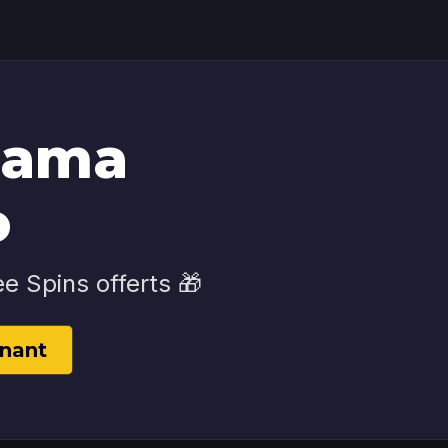
mama
o
e Spins offerts 🎁
enant