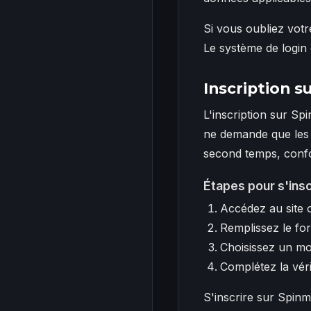
Si vous oubliez votr
Le système de login 
Inscription s
L'inscription sur S
ne demande que les i
second temps, confo
Étapes pour s'ins
Accédez au site o
Remplissez le fo
Choisissez un mo
Complétez la véri
S'inscrire sur Spin